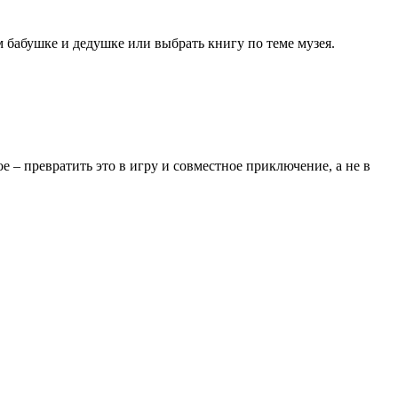
м бабушке и дедушке или выбрать книгу по теме музея.
ое – превратить это в игру и совместное приключение, а не в