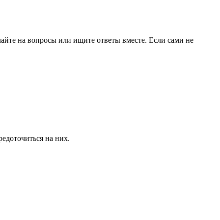
чайте на вопросы или ищите ответы вместе. Если сами не
редоточиться на них.