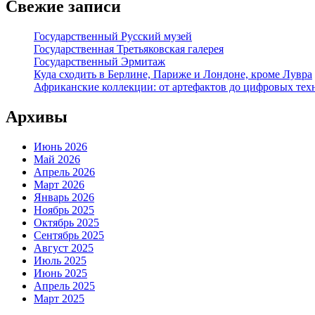
Свежие записи
Государственный Русский музей
Государственная Третьяковская галерея
Государственный Эрмитаж
Куда сходить в Берлине, Париже и Лондоне, кроме Лувра
Африканские коллекции: от артефактов до цифровых тех
Архивы
Июнь 2026
Май 2026
Апрель 2026
Март 2026
Январь 2026
Ноябрь 2025
Октябрь 2025
Сентябрь 2025
Август 2025
Июль 2025
Июнь 2025
Апрель 2025
Март 2025